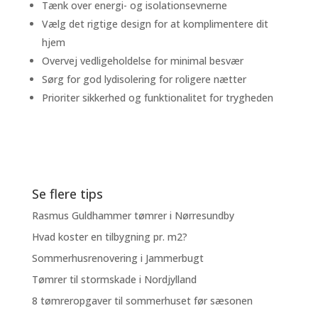
Tænk over energi- og isolationsevnerne
Vælg det rigtige design for at komplimentere dit
hjem
Overvej vedligeholdelse for minimal besvær
Sørg for god lydisolering for roligere nætter
Prioriter sikkerhed og funktionalitet for trygheden
Se flere tips
Rasmus Guldhammer tømrer i Nørresundby
Hvad koster en tilbygning pr. m2?
Sommerhusrenovering i Jammerbugt
Tømrer til stormskade i Nordjylland
8 tømreropgaver til sommerhuset før sæsonen