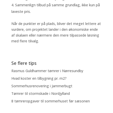
Sammenlign tilbud på samme grundlag, ikke kun på
laveste pris.
Når de punkter er på plads, bliver det meget lettere at
vurdere, om projektet lander i den økonomiske ende
af skalaen eller nærmere den mere tilpassede løsning
med flere tilvalg.
Se flere tips
Rasmus Guldhammer tømrer i Nørresundby
Hvad koster en tilbygning pr. m2?
Sommerhusrenovering i Jammerbugt
Tømrer til stormskade i Nordjylland
8 tømreropgaver til sommerhuset før sæsonen