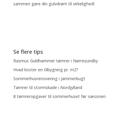
sammen gøre din gulvdrøm til virkelighed!
Se flere tips
Rasmus Guldhammer tømrer i Nørresundby
Hvad koster en tilbygning pr. m2?
Sommerhusrenovering i Jammerbugt
Tømrer til stormskade i Nordjylland
8 tømreropgaver til sommerhuset før sæsonen